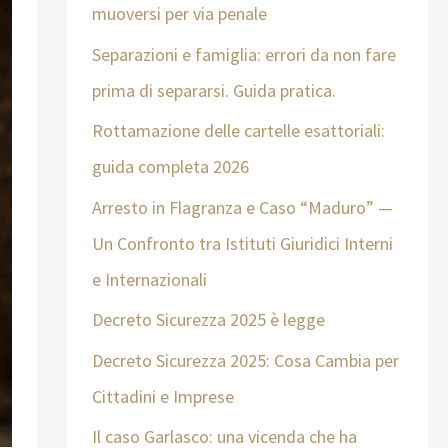
muoversi per via penale
Separazioni e famiglia: errori da non fare
prima di separarsi. Guida pratica.
Rottamazione delle cartelle esattoriali:
guida completa 2026
Arresto in Flagranza e Caso “Maduro” —
Un Confronto tra Istituti Giuridici Interni
e Internazionali
Decreto Sicurezza 2025 è legge
Decreto Sicurezza 2025: Cosa Cambia per
Cittadini e Imprese
Il caso Garlasco: una vicenda che ha