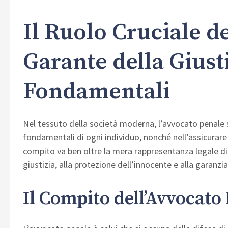
Il Ruolo Cruciale d
Garante della Giusti
Fondamentali
Nel tessuto della società moderna, l’avvocato penale sv
fondamentali di ogni individuo, nonché nell’assicurare 
compito va ben oltre la mera rappresentanza legale di un
giustizia, alla protezione dell’innocente e alla garanz
Il Compito dell’Avvocato