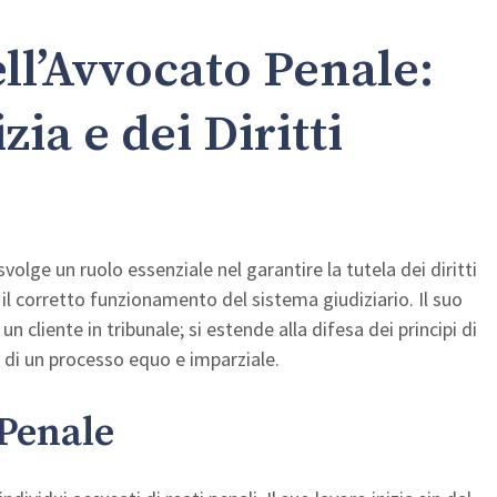
ell’Avvocato Penale:
zia e dei Diritti
olge un ruolo essenziale nel garantire la tutela dei diritti
il corretto funzionamento del sistema giudiziario. Il suo
 cliente in tribunale; si estende alla difesa dei principi di
ia di un processo equo e imparziale.
 Penale