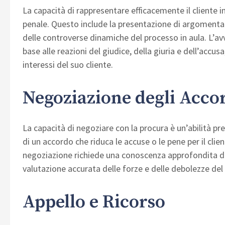
La capacità di rappresentare efficacemente il cliente 
penale. Questo include la presentazione di argomenta
delle controverse dinamiche del processo in aula. L’av
base alle reazioni del giudice, della giuria e dell’accu
interessi del suo cliente.
Negoziazione degli Acco
La capacità di negoziare con la procura è un’abilità pr
di un accordo che riduca le accuse o le pene per il cli
negoziazione richiede una conoscenza approfondita del
valutazione accurata delle forze e delle debolezze del
Appello e Ricorso