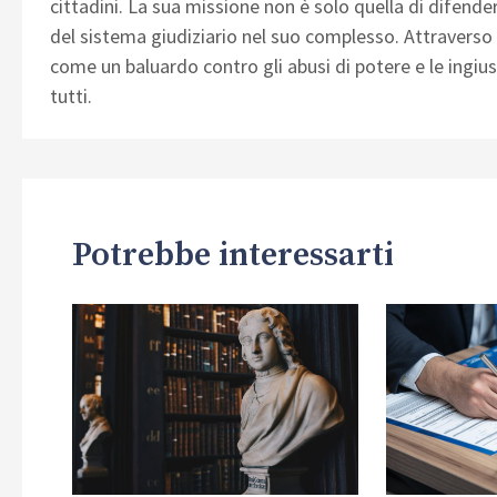
cittadini. La sua missione non è solo quella di difender
del sistema giudiziario nel suo complesso. Attraverso
come un baluardo contro gli abusi di potere e le ingius
tutti.
Potrebbe interessarti