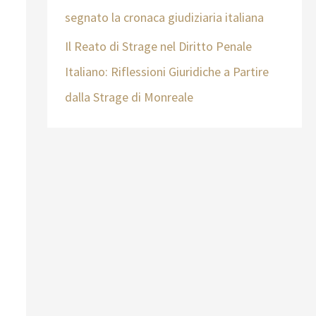
segnato la cronaca giudiziaria italiana
Il Reato di Strage nel Diritto Penale
Italiano: Riflessioni Giuridiche a Partire
dalla Strage di Monreale