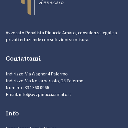
Avvocato Penalista Pinuccia Amato, consulenza legale a
privati ed aziende con soluzioni su misura.
Contattami
Indirizzo: Via Wagner 4 Palermo
Indirizzo: Via Notarbartolo, 23 Palermo
Numero : 334 360 0966
Email: info@avvpinucciaamato.it
Info