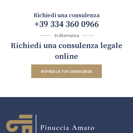
Richiedi una consulenza
+39 334 360 0966
In Alternativa
Richiedi una consulenza legale
online
RICHIEDI LA TUA CONSULENZA