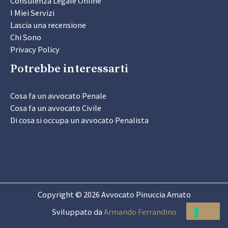
Consulenza Legale Online
I Miei Servizi
Lascia una recensione
Chi Sono
Privacy Policy
Potrebbe interessarti
Cosa fa un avvocato Penale
Cosa fa un avvocato Civile
Di cosa si occupa un avvocato Penalista
Copyright © 2026 Avvocato Pinuccia Amato
Sviluppato da
Armando Ferrandino