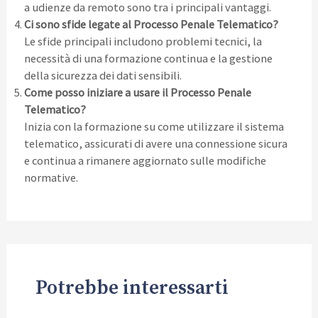
a udienze da remoto sono tra i principali vantaggi.
Ci sono sfide legate al Processo Penale Telematico?
Le sfide principali includono problemi tecnici, la
necessità di una formazione continua e la gestione
della sicurezza dei dati sensibili.
Come posso iniziare a usare il Processo Penale
Telematico?
Inizia con la formazione su come utilizzare il sistema
telematico, assicurati di avere una connessione sicura
e continua a rimanere aggiornato sulle modifiche
normative.
Potrebbe interessarti