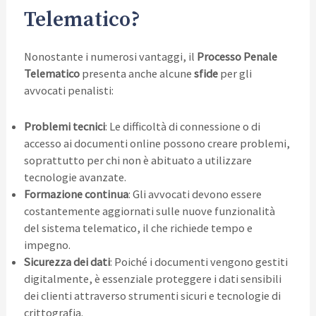
Telematico?
Nonostante i numerosi vantaggi, il
Processo Penale
Telematico
presenta anche alcune
sfide
per gli
avvocati penalisti:
Problemi tecnici
: Le difficoltà di connessione o di
accesso ai documenti online possono creare problemi,
soprattutto per chi non è abituato a utilizzare
tecnologie avanzate.
Formazione continua
: Gli avvocati devono essere
costantemente aggiornati sulle nuove funzionalità
del sistema telematico, il che richiede tempo e
impegno.
Sicurezza dei dati
: Poiché i documenti vengono gestiti
digitalmente, è essenziale proteggere i dati sensibili
dei clienti attraverso strumenti sicuri e tecnologie di
crittografia.