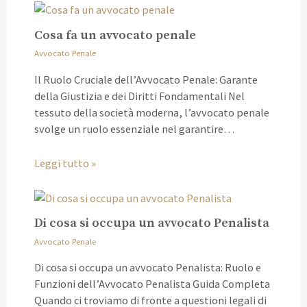
Cosa fa un avvocato penale
Avvocato Penale
Il Ruolo Cruciale dell’Avvocato Penale: Garante
della Giustizia e dei Diritti Fondamentali Nel
tessuto della società moderna, l’avvocato penale
svolge un ruolo essenziale nel garantire…
Leggi tutto »
Di cosa si occupa un avvocato Penalista
Avvocato Penale
Di cosa si occupa un avvocato Penalista: Ruolo e
Funzioni dell’Avvocato Penalista Guida Completa
Quando ci troviamo di fronte a questioni legali di