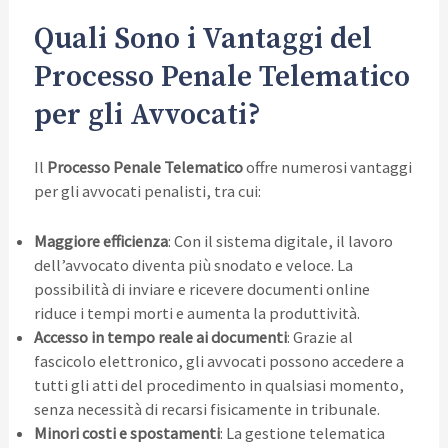
Quali Sono i Vantaggi del
Processo Penale Telematico
per gli Avvocati?
Il
Processo Penale Telematico
offre numerosi vantaggi
per gli avvocati penalisti, tra cui:
Maggiore efficienza
: Con il sistema digitale, il lavoro
dell’avvocato diventa più snodato e veloce. La
possibilità di inviare e ricevere documenti online
riduce i tempi morti e aumenta la produttività.
Accesso in tempo reale ai documenti
: Grazie al
fascicolo elettronico, gli avvocati possono accedere a
tutti gli atti del procedimento in qualsiasi momento,
senza necessità di recarsi fisicamente in tribunale.
Minori costi e spostamenti
: La gestione telematica