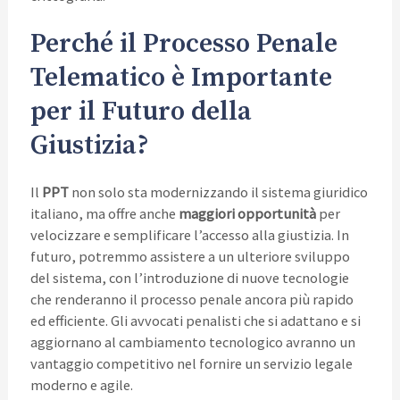
Perché il Processo Penale
Telematico è Importante
per il Futuro della
Giustizia?
Il
PPT
non solo sta modernizzando il sistema giuridico
italiano, ma offre anche
maggiori opportunità
per
velocizzare e semplificare l’accesso alla giustizia. In
futuro, potremmo assistere a un ulteriore sviluppo
del sistema, con l’introduzione di nuove tecnologie
che renderanno il processo penale ancora più rapido
ed efficiente. Gli avvocati penalisti che si adattano e si
aggiornano al cambiamento tecnologico avranno un
vantaggio competitivo nel fornire un servizio legale
moderno e agile.