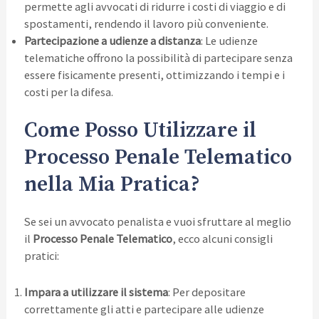
permette agli avvocati di ridurre i costi di viaggio e di
spostamenti, rendendo il lavoro più conveniente.
Partecipazione a udienze a distanza
: Le udienze
telematiche offrono la possibilità di partecipare senza
essere fisicamente presenti, ottimizzando i tempi e i
costi per la difesa.
Come Posso Utilizzare il
Processo Penale Telematico
nella Mia Pratica?
Se sei un avvocato penalista e vuoi sfruttare al meglio
il
Processo Penale Telematico
, ecco alcuni consigli
pratici:
Impara a utilizzare il sistema
: Per depositare
correttamente gli atti e partecipare alle udienze