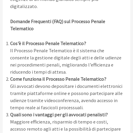
digitalizzato.
Domande Frequenti (FAQ) sul Processo Penale
Telematico
Cos’è il Processo Penale Telematico?
Il Processo Penale Telematico è il sistema che
consente la gestione digitale degli atti e delle udienze
nei procedimenti penali, migliorando l’efficienza e
riducendo i tempi di attesa.
Come funziona il Processo Penale Telematico?
Gli avvocati devono depositare i documenti elettronici
tramite piattaforme online e possono partecipare alle
udienze tramite videoconferenza, avendo accesso in
tempo reale ai fascicoli processuali.
Quali sono i vantaggi per gli avvocati penalisti?
Maggiore efficienza, risparmio di tempo e costi,
accesso remoto agli atti e la possibilità di partecipare