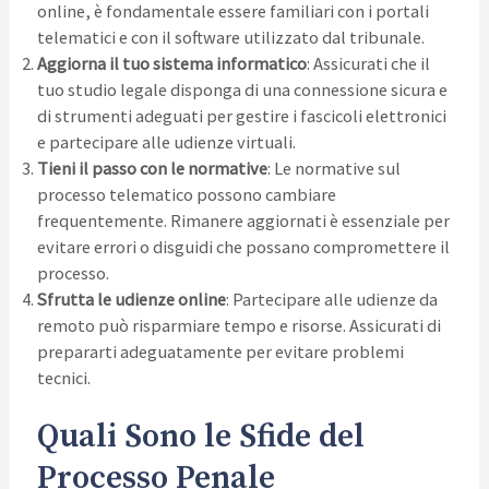
online, è fondamentale essere familiari con i portali
telematici e con il software utilizzato dal tribunale.
Aggiorna il tuo sistema informatico
: Assicurati che il
tuo studio legale disponga di una connessione sicura e
di strumenti adeguati per gestire i fascicoli elettronici
e partecipare alle udienze virtuali.
Tieni il passo con le normative
: Le normative sul
processo telematico possono cambiare
frequentemente. Rimanere aggiornati è essenziale per
evitare errori o disguidi che possano compromettere il
processo.
Sfrutta le udienze online
: Partecipare alle udienze da
remoto può risparmiare tempo e risorse. Assicurati di
prepararti adeguatamente per evitare problemi
tecnici.
Quali Sono le Sfide del
Processo Penale