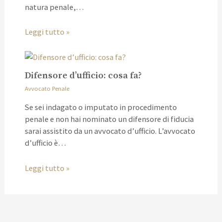
natura penale,…
Leggi tutto »
Difensore d’ufficio: cosa fa?
Avvocato Penale
Se sei indagato o imputato in procedimento
penale e non hai nominato un difensore di fiducia
sarai assistito da un avvocato d’ufficio. L’avvocato
d’ufficio è…
Leggi tutto »