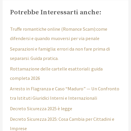
Potrebbe Interessarti anche:
Truffe romantiche online (Romance Scam):come
difendersi e quando muoversi per via penale
Separazioni e famiglia: errori da non fare prima di
separarsi. Guida pratica.
Rottamazione delle cartelle esattoriali: guida
completa 2026
Arresto in Flagranza e Caso “Maduro” — Un Confronto
tra Istituti Giuridici Interni e Internazionali
Decreto Sicurezza 2025 è legge
Decreto Sicurezza 2025: Cosa Cambia per Cittadini e
Imprese