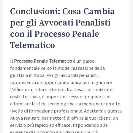
Conclusioni: Cosa Cambia
per gli Avvocati Penalisti
con il Processo Penale
Telematico
Il
Processo Penale Telematico
è un passo
fondamentale verso la modernizzazione della
giustizia in Italia. Per gli avvocati penalisti,
rappresenta un’opportunità unica per migliorare
l’efficienza, ridurre i tempi di attesa e ottimizzare i
costi. Tuttavia, è importante essere preparati ad
affrontare le sfide tecnologiche e a mantenere un alto
livello di formazione professionale. Adattarsi a questa
nuova realtà ti permetterà di offrire ai tuoi clienti un
servizio più rapido ed efficace, rispondendo alle
esigenze di un mondo giuridico sempre più