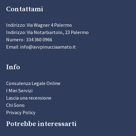
Contattami
Indirizzo: Via Wagner 4 Palermo
Indirizzo: Via Notarbartolo, 23 Palermo
Numero : 334 360 0966
Email: info@avvpinucciaamato.it
Info
Consulenza Legale Online
I Miei Servizi
Lascia una recensione
Chi Sono
Privacy Policy
Potrebbe interessarti