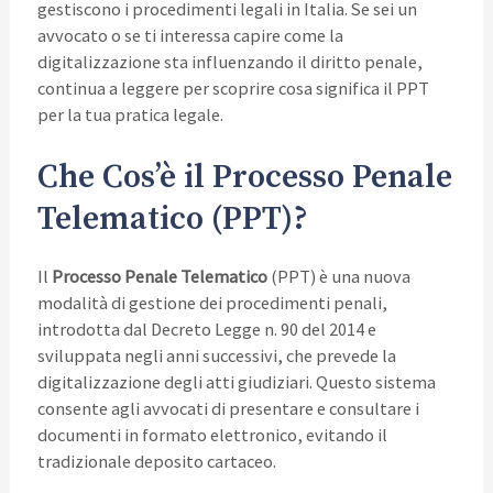
gestiscono i procedimenti legali in Italia. Se sei un
avvocato o se ti interessa capire come la
digitalizzazione sta influenzando il diritto penale,
continua a leggere per scoprire cosa significa il PPT
per la tua pratica legale.
Che Cos’è il Processo Penale
Telematico (PPT)?
Il
Processo Penale Telematico
(PPT) è una nuova
modalità di gestione dei procedimenti penali,
introdotta dal Decreto Legge n. 90 del 2014 e
sviluppata negli anni successivi, che prevede la
digitalizzazione degli atti giudiziari. Questo sistema
consente agli avvocati di presentare e consultare i
documenti in formato elettronico, evitando il
tradizionale deposito cartaceo.