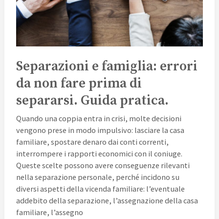
Separazioni e famiglia: errori
da non fare prima di
separarsi. Guida pratica.
Quando una coppia entra in crisi, molte decisioni
vengono prese in modo impulsivo: lasciare la casa
familiare, spostare denaro dai conti correnti,
interrompere i rapporti economici con il coniuge.
Queste scelte possono avere conseguenze rilevanti
nella separazione personale, perché incidono su
diversi aspetti della vicenda familiare: l’eventuale
addebito della separazione, l’assegnazione della casa
familiare, l’assegno