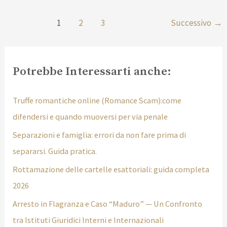
1
2
3
Successivo
→
Potrebbe Interessarti anche:
Truffe romantiche online (Romance Scam):come
difendersi e quando muoversi per via penale
Separazioni e famiglia: errori da non fare prima di
separarsi. Guida pratica.
Rottamazione delle cartelle esattoriali: guida completa
2026
Arresto in Flagranza e Caso “Maduro” — Un Confronto
tra Istituti Giuridici Interni e Internazionali