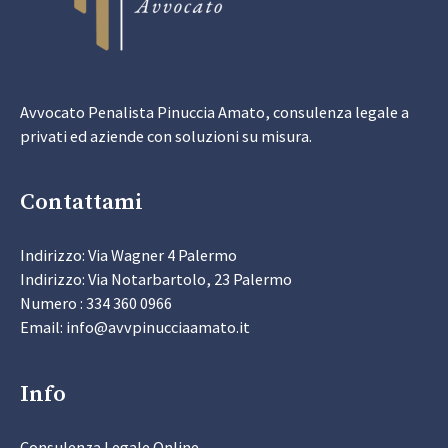
Avvocato Penalista Pinuccia Amato, consulenza legale a
privati ed aziende con soluzioni su misura.
Contattami
Indirizzo: Via Wagner 4 Palermo
Indirizzo: Via Notarbartolo, 23 Palermo
Numero : 334 360 0966
Email: info@avvpinucciaamato.it
Info
Consulenza Legale Online