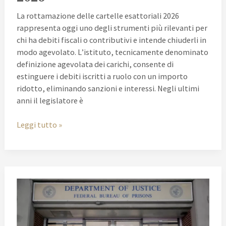
La rottamazione delle cartelle esattoriali 2026
rappresenta oggi uno degli strumenti più rilevanti per
chi ha debiti fiscali o contributivi e intende chiuderli in
modo agevolato. L’istituto, tecnicamente denominato
definizione agevolata dei carichi, consente di
estinguere i debiti iscritti a ruolo con un importo
ridotto, eliminando sanzioni e interessi. Negli ultimi
anni il legislatore è
Leggi tutto »
Arresto
in
Flagranza
e