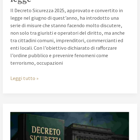
Il Decreto Sicurezza 2025, approvato e convertito in
legge nel giugno di quest’anno, ha introdotto una
serie di misure che stanno facendo molto discutere,
non solo tra giuristi e operatori del diritto, ma anche
tra cittadini comuni, imprenditori, commercianti ed
enti locali. Con l’obiettivo dichiarato di rafforzare
l’ordine pubblico e prevenire fenomeni come
terrorismo, occupazioni
Leggi tutto »
Decreto
Sicurezza
2025:
Cosa