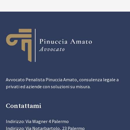
Avvocato Penalista Pinuccia Amato, consulenza legale a
privati ed aziende con soluzioni su misura.
Contattami
Indirizzo: Via Wagner 4 Palermo
Indirizzo: Via Notarbartolo, 23 Palermo