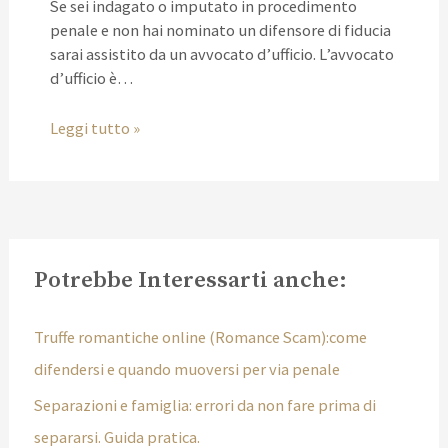
Se sei indagato o imputato in procedimento
penale e non hai nominato un difensore di fiducia
sarai assistito da un avvocato d’ufficio. L’avvocato
d’ufficio è…
Leggi tutto »
Potrebbe Interessarti anche:
Truffe romantiche online (Romance Scam):come
difendersi e quando muoversi per via penale
Separazioni e famiglia: errori da non fare prima di
separarsi. Guida pratica.