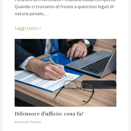
Quando ci troviamo di fronte a questioni legali di
natura penale,…
Leggi tutto »
Difensore d’ufficio: cosa fa?
Avvocato Penale