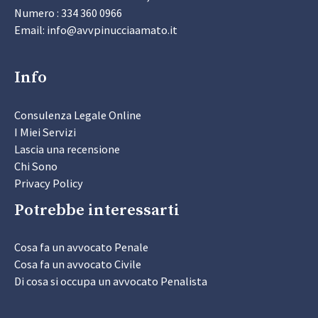
Numero : 334 360 0966
Email: info@avvpinucciaamato.it
Info
Consulenza Legale Online
I Miei Servizi
Lascia una recensione
Chi Sono
Privacy Policy
Potrebbe interessarti
Cosa fa un avvocato Penale
Cosa fa un avvocato Civile
Di cosa si occupa un avvocato Penalista