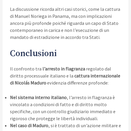
La discussione ricorda altri casi storici, come la cattura
di Manuel Noriega in Panama, ma con implicazioni
ancora più profonde poiché riguarda un capo di Stato
contemporaneo in carica e non l’esecuzione di un
mandato di estradizione in accordo tra Stati.
Conclusioni
Il confronto tra
l’arresto in flagranza
regolato dal
diritto processuale italiano e la
cattura internazionale
di Nicolás Maduro
evidenzia differenze profonde:
Nel sistema interno italiano
, l’arresto in flagranza è
vincolato a condizioni di fatto e di diritto molto
specifiche, con un controllo giudiziario immediato e
rigoroso che protegge le libertà individuali.
Nel caso di Maduro
, si è trattato di un’azione militare e