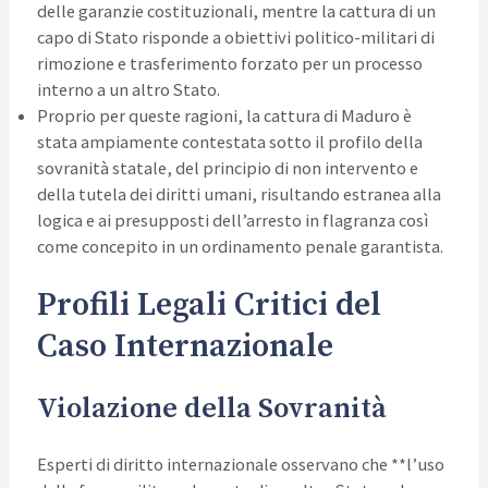
delle garanzie costituzionali, mentre la cattura di un
capo di Stato risponde a obiettivi politico-militari di
rimozione e trasferimento forzato per un processo
interno a un altro Stato.
Proprio per queste ragioni, la cattura di Maduro è
stata ampiamente contestata sotto il profilo della
sovranità statale, del principio di non intervento e
della tutela dei diritti umani, risultando estranea alla
logica e ai presupposti dell’arresto in flagranza così
come concepito in un ordinamento penale garantista.
Profili Legali Critici del
Caso Internazionale
Violazione della Sovranità
Esperti di diritto internazionale osservano che **l’uso