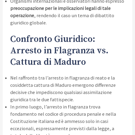
Organismi internazionali e osservatori hanno espresso
preoccupazione per le implicazioni legali di tale
operazione
, rendendo il caso un tema di dibattito
giuridico globale.
Confronto Giuridico:
Arresto in Flagranza vs.
Cattura di Maduro
Nel raffronto tra l’arresto in flagranza di reato e la
cosiddetta cattura di Maduro emergono differenze
decisive che impediscono qualsiasi assimilazione
giuridica tra le due fattispecie.
In primo luogo, l’arresto in flagranza trova
fondamento nel codice di procedura penale e nella
Costituzione italiana ed è ammesso solo in casi
eccezionali, espressamente previsti dalla legge, a