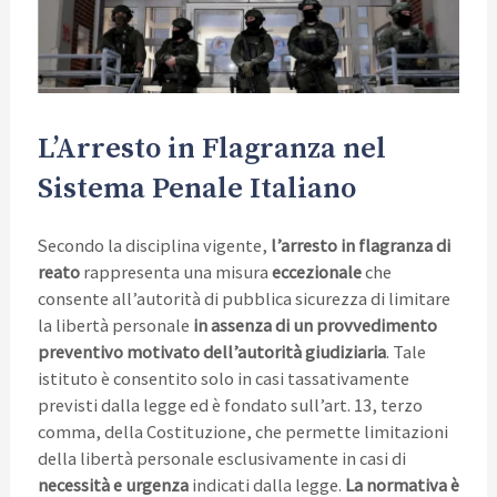
L’Arresto in Flagranza nel
Sistema Penale Italiano
Secondo la disciplina vigente,
l’arresto in flagranza di
reato
rappresenta una misura
eccezionale
che
consente all’autorità di pubblica sicurezza di limitare
la libertà personale
in assenza di un provvedimento
preventivo motivato dell’autorità giudiziaria
. Tale
istituto è consentito solo in casi tassativamente
previsti dalla legge ed è fondato sull’art. 13, terzo
comma, della Costituzione, che permette limitazioni
della libertà personale esclusivamente in casi di
necessità e urgenza
indicati dalla legge.
La normativa è