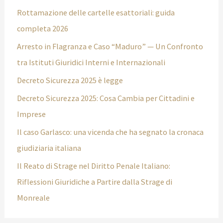
Rottamazione delle cartelle esattoriali: guida
completa 2026
Arresto in Flagranza e Caso “Maduro” — Un Confronto
tra Istituti Giuridici Interni e Internazionali
Decreto Sicurezza 2025 è legge
Decreto Sicurezza 2025: Cosa Cambia per Cittadini e
Imprese
Il caso Garlasco: una vicenda che ha segnato la cronaca
giudiziaria italiana
Il Reato di Strage nel Diritto Penale Italiano:
Riflessioni Giuridiche a Partire dalla Strage di
Monreale