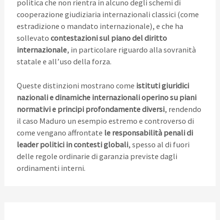
politica che non rientra in alcuno degli schemi di
cooperazione giudiziaria internazionali classici (come
estradizione o mandato internazionale), e che ha
sollevato
contestazioni sul piano del diritto
internazionale
, in particolare riguardo alla sovranità
statale e all’uso della forza.
Queste distinzioni mostrano come
istituti giuridici
nazionali e dinamiche internazionali operino su piani
normativi e principi profondamente diversi
, rendendo
il caso Maduro un esempio estremo e controverso di
come vengano affrontate
le responsabilità penali di
leader politici in contesti globali
, spesso al di fuori
delle regole ordinarie di garanzia previste dagli
ordinamenti interni.