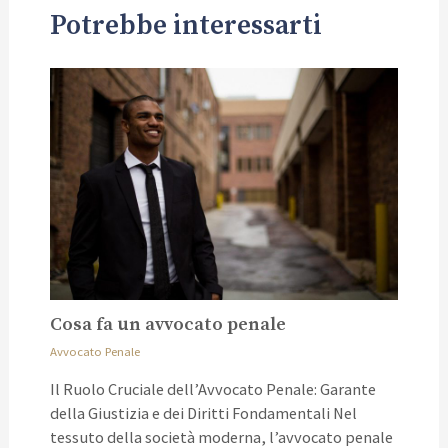
Potrebbe interessarti
Cosa fa un avvocato penale
Avvocato Penale
Il Ruolo Cruciale dell’Avvocato Penale: Garante
della Giustizia e dei Diritti Fondamentali Nel
tessuto della società moderna, l’avvocato penale