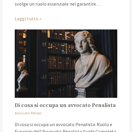
svolge un ruolo essenziale nel garantire…
Leggi tutto »
Di cosa si occupa un avvocato Penalista
Avvocato Penale
Di cosa si occupa un avvocato Penalista: Ruolo e
Funzioni dell’Avvocato Penalista Guida Completa