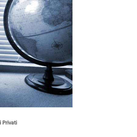
 Privati