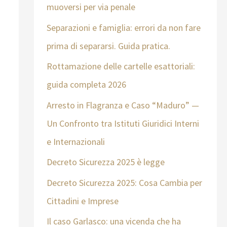
muoversi per via penale
Separazioni e famiglia: errori da non fare
prima di separarsi. Guida pratica.
Rottamazione delle cartelle esattoriali:
guida completa 2026
Arresto in Flagranza e Caso “Maduro” —
Un Confronto tra Istituti Giuridici Interni
e Internazionali
Decreto Sicurezza 2025 è legge
Decreto Sicurezza 2025: Cosa Cambia per
Cittadini e Imprese
Il caso Garlasco: una vicenda che ha