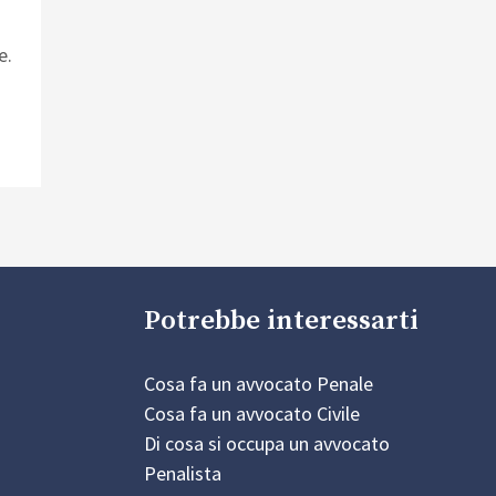
e.
Potrebbe interessarti
Cosa fa un avvocato Penale
Cosa fa un avvocato Civile
Di cosa si occupa un avvocato
Penalista