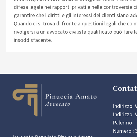
difesa legale nei rapporti privati e nelle controversie
garantire che i diritti e gli interessi dei clienti siano
Quando ci si trova di fronte a questioni legali che coin
rivolgersi a un avvocato civilista qualificato può fare l
insoddisfacente.
Contat
Indirizzo:
Indirizzo: 
Palermo
Numero : 