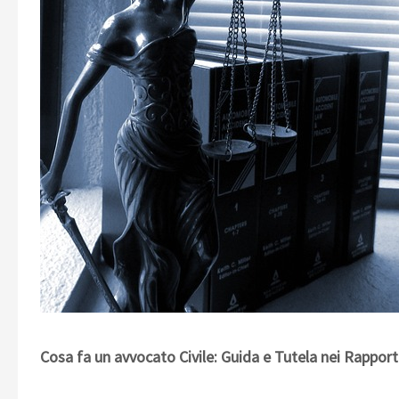
Cosa fa un avvocato Civile: Guida e Tutela nei Rapporti