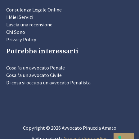
Consulenza Legale Online
I Miei Servizi
Lascia una recensione
Chi Sono
Privacy Policy
Potrebbe interessarti
Cosa fa un avvocato Penale
Cosa fa un avvocato Civile
Di cosa si occupa un avvocato Penalista
Copyright © 2026 Avvocato Pinuccia Amato
Sviluppato da
Armando Ferrandino