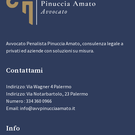
Avvocato Penalista Pinuccia Amato, consulenza legale a
privati ed aziende con soluzioni su misura.
Contattami
Indirizzo: Via Wagner 4 Palermo
Indirizzo: Via Notarbartolo, 23 Palermo
Numero : 334 360 0966
Email: info@avvpinucciaamato.it
Info