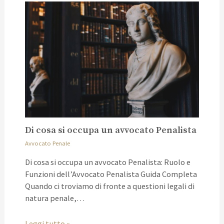
Di cosa si occupa un avvocato Penalista
Avvocato Penale
Di cosa si occupa un avvocato Penalista: Ruolo e
Funzioni dell’Avvocato Penalista Guida Completa
Quando ci troviamo di fronte a questioni legali di
natura penale,…
Leggi tutto »