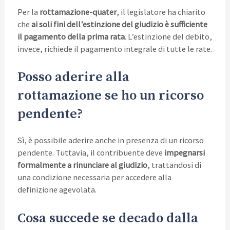
Per la
rottamazione-quater
, il legislatore ha chiarito
che
ai soli fini dell’estinzione del giudizio è sufficiente
il pagamento della prima rata
. L’estinzione del debito,
invece, richiede il pagamento integrale di tutte le rate.
Posso aderire alla
rottamazione se ho un ricorso
pendente?
Sì, è possibile aderire anche in presenza di un ricorso
pendente. Tuttavia, il contribuente deve
impegnarsi
formalmente a rinunciare al giudizio
, trattandosi di
una condizione necessaria per accedere alla
definizione agevolata.
Cosa succede se decado dalla