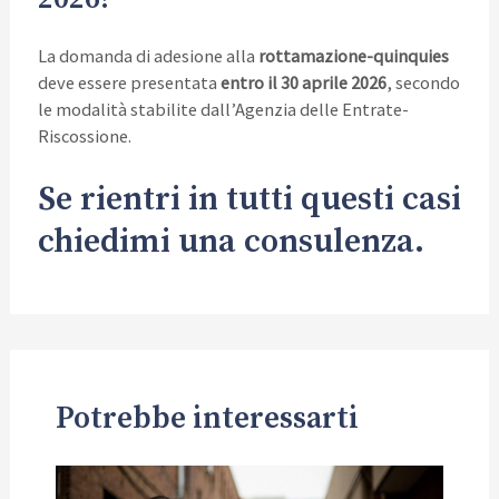
La domanda di adesione alla
rottamazione-quinquies
deve essere presentata
entro il 30 aprile 2026
, secondo
le modalità stabilite dall’Agenzia delle Entrate-
Riscossione.
Se rientri in tutti questi casi
chiedimi una consulenza.
Potrebbe interessarti