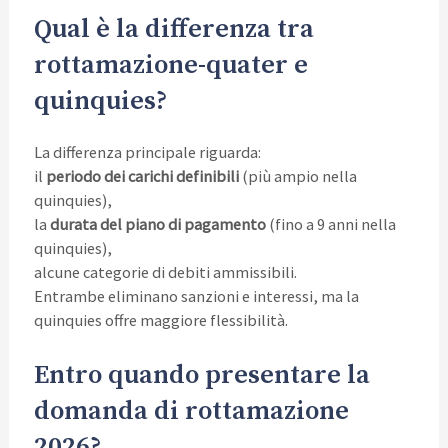
Qual è la differenza tra
rottamazione-quater e
quinquies?
La differenza principale riguarda:
il
periodo dei carichi definibili
(più ampio nella
quinquies),
la
durata del piano di pagamento
(fino a 9 anni nella
quinquies),
alcune categorie di debiti ammissibili.
Entrambe eliminano sanzioni e interessi, ma la
quinquies offre maggiore flessibilità.
Entro quando presentare la
domanda di rottamazione
2026?