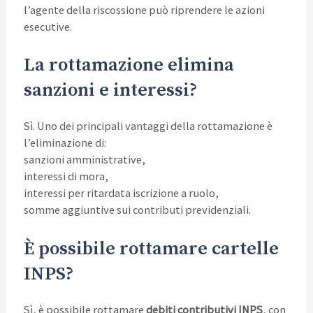
l’agente della riscossione può riprendere le azioni
esecutive.
La rottamazione elimina
sanzioni e interessi?
Sì. Uno dei principali vantaggi della rottamazione è
l’eliminazione di:
sanzioni amministrative,
interessi di mora,
interessi per ritardata iscrizione a ruolo,
somme aggiuntive sui contributi previdenziali.
È possibile rottamare cartelle
INPS?
Sì, è possibile rottamare
debiti contributivi INPS
, con