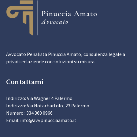
Avvocato Penalista Pinuccia Amato, consulenza legale a
privati ed aziende con soluzioni su misura.
Contattami
Indirizzo: Via Wagner 4 Palermo
Indirizzo: Via Notarbartolo, 23 Palermo
Numero : 334 360 0966
Email: info@avvpinucciaamato.it