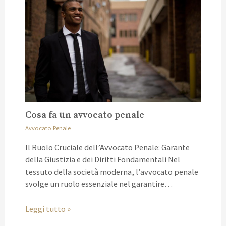
Cosa fa un avvocato penale
Avvocato Penale
Il Ruolo Cruciale dell’Avvocato Penale: Garante
della Giustizia e dei Diritti Fondamentali Nel
tessuto della società moderna, l’avvocato penale
svolge un ruolo essenziale nel garantire…
Leggi tutto »