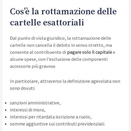
Cos’è la rottamazione delle
cartelle esattoriali
Dal punto di vista giuridico, la rottamazione delle
cartelle non cancella il debito in senso stretto, ma
consente al contribuente di
pagare solo il capitale
e
alcune spese, con l’esclusione delle componenti
accessorie più gravose.
In particolare, attraverso la definizione agevolata non
sono dovuti:
sanzioni amministrative,
interessi di mora,
interessi per ritardata iscrizione a ruolo,
somme aggiuntive sui contributi previdenziali.