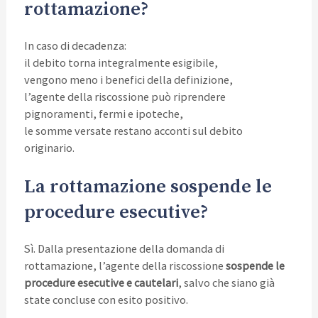
rottamazione?
In caso di decadenza:
il debito torna integralmente esigibile,
vengono meno i benefici della definizione,
l’agente della riscossione può riprendere
pignoramenti, fermi e ipoteche,
le somme versate restano acconti sul debito
originario.
La rottamazione sospende le
procedure esecutive?
Sì. Dalla presentazione della domanda di
rottamazione, l’agente della riscossione
sospende le
procedure esecutive e cautelari
, salvo che siano già
state concluse con esito positivo.