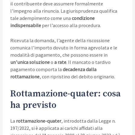
il contribuente deve assumere formalmente
l’impegno alla rinuncia. La giurisprudenza qualifica
tale adempimento come una
condizione
indispensabile
per l’accesso alla procedura.
Ricevuta la domanda, l’agente della riscossione
comunica l’importo dovuto in forma agevolata e le
modalità di pagamento, che possono essere in
un’unica soluzione
o
a rate
. Il mancato o tardivo
pagamento comporta la
decadenza dalla
rottamazione
, con ripristino del debito originario.
Rottamazione-quater: cosa
ha previsto
La
rottamazione-quater
, introdotta dalla Legge n.
197/2022, si è applicata ai carichi affidati alla