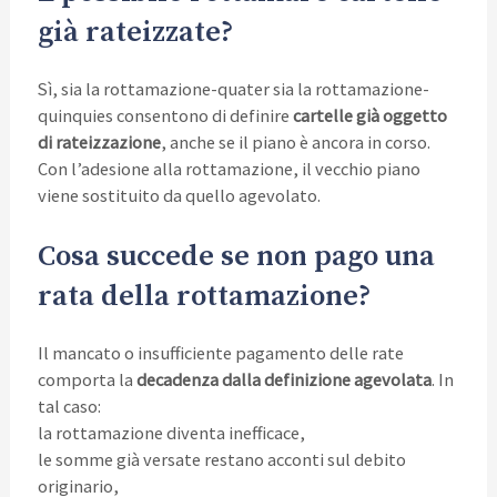
già rateizzate?
Sì, sia la rottamazione-quater sia la rottamazione-
quinquies consentono di definire
cartelle già oggetto
di rateizzazione
, anche se il piano è ancora in corso.
Con l’adesione alla rottamazione, il vecchio piano
viene sostituito da quello agevolato.
Cosa succede se non pago una
rata della rottamazione?
Il mancato o insufficiente pagamento delle rate
comporta la
decadenza dalla definizione agevolata
. In
tal caso:
la rottamazione diventa inefficace,
le somme già versate restano acconti sul debito
originario,