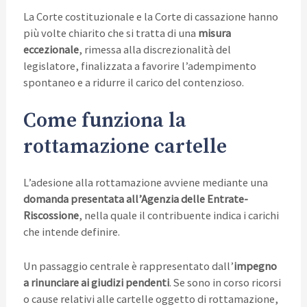
La Corte costituzionale e la Corte di cassazione hanno
più volte chiarito che si tratta di una
misura
eccezionale
, rimessa alla discrezionalità del
legislatore, finalizzata a favorire l’adempimento
spontaneo e a ridurre il carico del contenzioso.
Come funziona la
rottamazione cartelle
L’adesione alla rottamazione avviene mediante una
domanda presentata all’Agenzia delle Entrate-
Riscossione
, nella quale il contribuente indica i carichi
che intende definire.
Un passaggio centrale è rappresentato dall’
impegno
a rinunciare ai giudizi pendenti
. Se sono in corso ricorsi
o cause relativi alle cartelle oggetto di rottamazione,