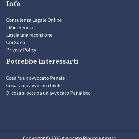
Info
Consulenza Legale Online
I Miei Servizi
Lascia una recensione
Chi Sono
Privacy Policy
Potrebbe interessarti
Cosa fa un avvocato Penale
Cosa fa un avvocato Civile
Di cosa si occupa un avvocato Penalista
Copyright © 2026 Avvocato Pinuccia Amato