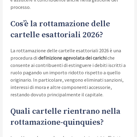
processo.
Cos’è la rottamazione delle
cartelle esattoriali 2026?
La rottamazione delle cartelle esattoriali 2026 è una
procedura di
definizione agevolata dei carichi
che
consente ai contribuenti di estinguere i debiti iscritti a
ruolo pagando un importo ridotto rispetto a quello
originario. In particolare, vengono eliminati sanzioni,
interessi di mora e altre componenti accessorie,
restando dovuto principalmente il capitale.
Quali cartelle rientrano nella
rottamazione-quinquies?