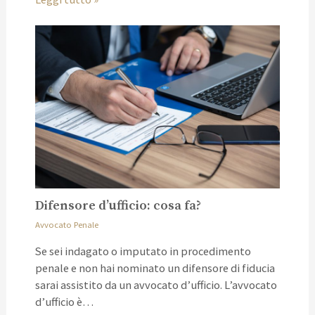
Difensore d’ufficio: cosa fa?
Avvocato Penale
Se sei indagato o imputato in procedimento
penale e non hai nominato un difensore di fiducia
sarai assistito da un avvocato d’ufficio. L’avvocato
d’ufficio è…