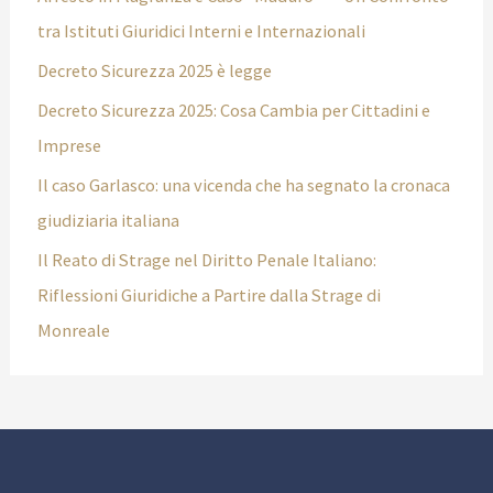
tra Istituti Giuridici Interni e Internazionali
Decreto Sicurezza 2025 è legge
Decreto Sicurezza 2025: Cosa Cambia per Cittadini e
Imprese
Il caso Garlasco: una vicenda che ha segnato la cronaca
giudiziaria italiana
Il Reato di Strage nel Diritto Penale Italiano:
Riflessioni Giuridiche a Partire dalla Strage di
Monreale