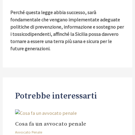
Perché questa legge abbia successo, sarà
fondamentale che vengano implementate adeguate
politiche di prevenzione, informazione e sostegno per
i tossicodipendenti, affinché la Sicilia possa davvero
tornare a essere una terra più sana e sicura per le
future generazioni.
Potrebbe interessarti
Cosa fa un avvocato penale
Avvocato Penale