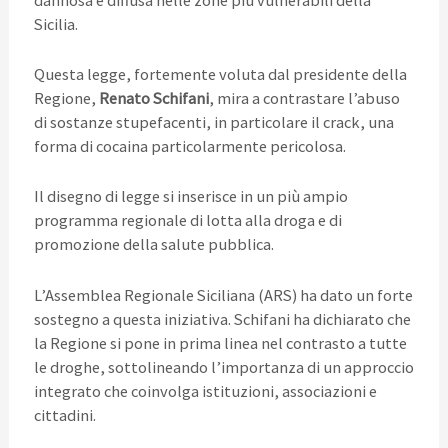
Sicilia.
Questa legge, fortemente voluta dal presidente della
Regione,
Renato Schifani
, mira a contrastare l’abuso
di sostanze stupefacenti, in particolare il crack, una
forma di cocaina particolarmente pericolosa.
Il disegno di legge si inserisce in un più ampio
programma regionale di lotta alla droga e di
promozione della salute pubblica.
L’Assemblea Regionale Siciliana (ARS) ha dato un forte
sostegno a questa iniziativa. Schifani ha dichiarato che
la Regione si pone in prima linea nel contrasto a tutte
le droghe, sottolineando l’importanza di un approccio
integrato che coinvolga istituzioni, associazioni e
cittadini.