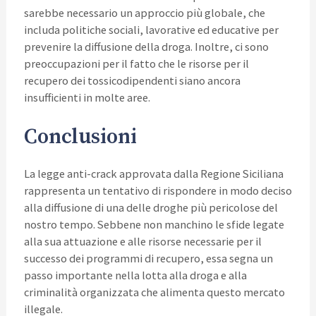
sarebbe necessario un approccio più globale, che
includa politiche sociali, lavorative ed educative per
prevenire la diffusione della droga. Inoltre, ci sono
preoccupazioni per il fatto che le risorse per il
recupero dei tossicodipendenti siano ancora
insufficienti in molte aree.
Conclusioni
La legge anti-crack approvata dalla Regione Siciliana
rappresenta un tentativo di rispondere in modo deciso
alla diffusione di una delle droghe più pericolose del
nostro tempo. Sebbene non manchino le sfide legate
alla sua attuazione e alle risorse necessarie per il
successo dei programmi di recupero, essa segna un
passo importante nella lotta alla droga e alla
criminalità organizzata che alimenta questo mercato
illegale.