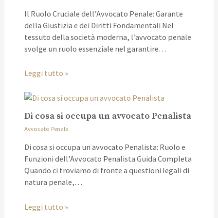
Il Ruolo Cruciale dell’Avvocato Penale: Garante
della Giustizia e dei Diritti Fondamentali Nel
tessuto della società moderna, l’avvocato penale
svolge un ruolo essenziale nel garantire…
Leggi tutto »
Di cosa si occupa un avvocato Penalista
Avvocato Penale
Di cosa si occupa un avvocato Penalista: Ruolo e
Funzioni dell’Avvocato Penalista Guida Completa
Quando ci troviamo di fronte a questioni legali di
natura penale,…
Leggi tutto »