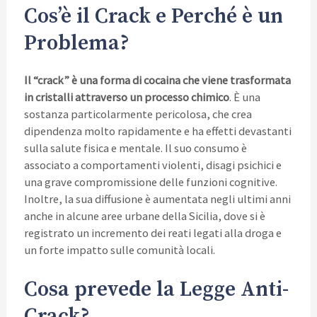
Cos’è il Crack e Perché è un
Problema?
Il “crack” è una forma di cocaina che viene trasformata
in cristalli attraverso un processo chimico
. È una
sostanza particolarmente pericolosa, che crea
dipendenza molto rapidamente e ha effetti devastanti
sulla salute fisica e mentale. Il suo consumo è
associato a comportamenti violenti, disagi psichici e
una grave compromissione delle funzioni cognitive.
Inoltre, la sua diffusione è aumentata negli ultimi anni
anche in alcune aree urbane della Sicilia, dove si è
registrato un incremento dei reati legati alla droga e
un forte impatto sulle comunità locali.
Cosa prevede la Legge Anti-
Crack?