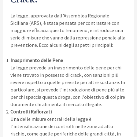
La legge, approvata dall’Assemblea Regionale
Siciliana (ARS), è stata pensata per contrastare con
maggiore efficacia questo fenomeno, e introduce una
serie di misure che vanno dalla repressione penale alla
prevenzione. Ecco alcuni degli aspetti principali:
Inasprimento delle Pene
La legge prevede un inasprimento delle pene per chi
viene trovato in possesso di crack, con sanzioni più
severe rispetto a quelle previste per altre sostanze. In
particolare, si prevede l’introduzione di pene più alte
per chi spaccia questa droga, con l’obiettivo di colpire
duramente chi alimenta il mercato illegale.
Controlli Rafforzati
Una delle misure centrali della legge è
l’intensificazione dei controlli nelle zone ad alto
rischio, come quelle periferiche delle grandi città, in