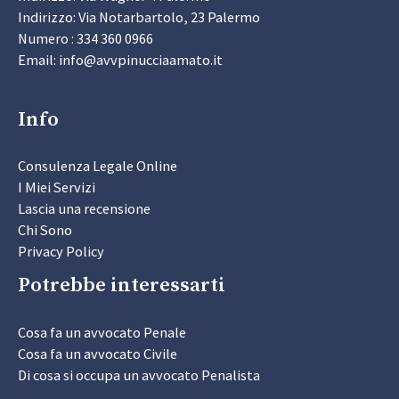
Indirizzo: Via Notarbartolo, 23 Palermo
Numero : 334 360 0966
Email: info@avvpinucciaamato.it
Info
Consulenza Legale Online
I Miei Servizi
Lascia una recensione
Chi Sono
Privacy Policy
Potrebbe interessarti
Cosa fa un avvocato Penale
Cosa fa un avvocato Civile
Di cosa si occupa un avvocato Penalista