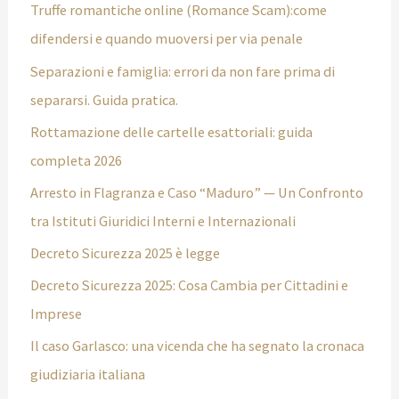
Truffe romantiche online (Romance Scam):come
difendersi e quando muoversi per via penale
Separazioni e famiglia: errori da non fare prima di
separarsi. Guida pratica.
Rottamazione delle cartelle esattoriali: guida
completa 2026
Arresto in Flagranza e Caso “Maduro” — Un Confronto
tra Istituti Giuridici Interni e Internazionali
Decreto Sicurezza 2025 è legge
Decreto Sicurezza 2025: Cosa Cambia per Cittadini e
Imprese
Il caso Garlasco: una vicenda che ha segnato la cronaca
giudiziaria italiana