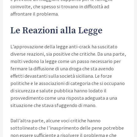
coinvolte, che spesso si trovano in difficoltà ad
affrontare il problema.
Le Reazioni alla Legge
L’approvazione della legge anti-crack ha suscitato
diverse reazioni, sia positive che critiche. Da una parte,
molti vedono la legge come un passo necessario per
fermare la diffusione di una droga che sta avendo
effetti devastanti sulla società siciliana. Le forze
politiche e le associazioni di categoria che si occupano
di sicurezza e salute pubblica hanno lodato il
provvedimento come una risposta adeguata a una
situazione che stava sfuggendo di mano.
Dall’altra parte, alcune voci critiche hanno
sottolineato che l’inasprimento delle pene potrebbe
non essere sufficiente a risolvere il problema e che