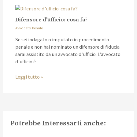
Difensore d’ufficio: cosa fa?
Avvocato Penale
Se sei indagato o imputato in procedimento
penale e non hai nominato un difensore di fiducia
sarai assistito da un avvocato d’ufficio. L’avvocato
d’ufficio è…
Leggi tutto »
Potrebbe Interessarti anche: