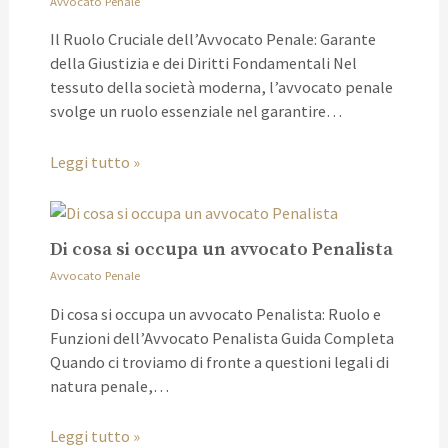
Avvocato Penale
Il Ruolo Cruciale dell’Avvocato Penale: Garante
della Giustizia e dei Diritti Fondamentali Nel
tessuto della società moderna, l’avvocato penale
svolge un ruolo essenziale nel garantire…
Leggi tutto »
Di cosa si occupa un avvocato Penalista
Avvocato Penale
Di cosa si occupa un avvocato Penalista: Ruolo e
Funzioni dell’Avvocato Penalista Guida Completa
Quando ci troviamo di fronte a questioni legali di
natura penale,…
Leggi tutto »