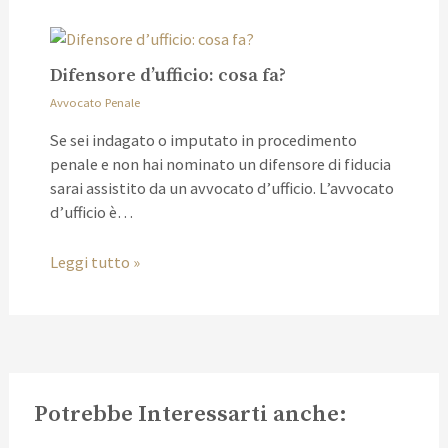
Difensore d’ufficio: cosa fa?
Avvocato Penale
Se sei indagato o imputato in procedimento
penale e non hai nominato un difensore di fiducia
sarai assistito da un avvocato d’ufficio. L’avvocato
d’ufficio è…
Leggi tutto »
Potrebbe Interessarti anche: