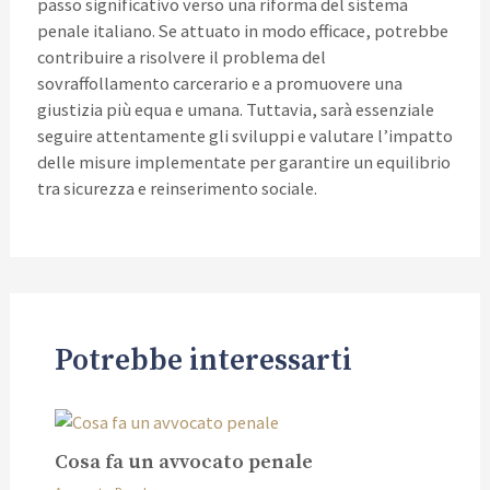
passo significativo verso una riforma del sistema
penale italiano. Se attuato in modo efficace, potrebbe
contribuire a risolvere il problema del
sovraffollamento carcerario e a promuovere una
giustizia più equa e umana. Tuttavia, sarà essenziale
seguire attentamente gli sviluppi e valutare l’impatto
delle misure implementate per garantire un equilibrio
tra sicurezza e reinserimento sociale.
Potrebbe interessarti
Cosa fa un avvocato penale