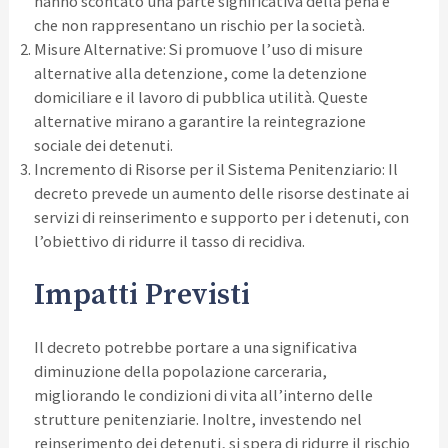
hanno scontato una parte significativa della pena e
che non rappresentano un rischio per la società.
Misure Alternative: Si promuove l’uso di misure
alternative alla detenzione, come la detenzione
domiciliare e il lavoro di pubblica utilità. Queste
alternative mirano a garantire la reintegrazione
sociale dei detenuti.
Incremento di Risorse per il Sistema Penitenziario: Il
decreto prevede un aumento delle risorse destinate ai
servizi di reinserimento e supporto per i detenuti, con
l’obiettivo di ridurre il tasso di recidiva.
Impatti Previsti
Il decreto potrebbe portare a una significativa
diminuzione della popolazione carceraria,
migliorando le condizioni di vita all’interno delle
strutture penitenziarie. Inoltre, investendo nel
reinserimento dei detenuti, si spera di ridurre il rischio