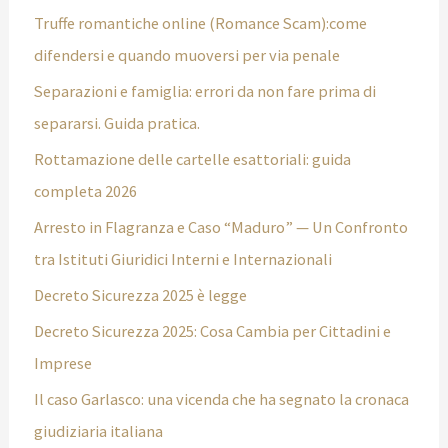
Truffe romantiche online (Romance Scam):come
difendersi e quando muoversi per via penale
Separazioni e famiglia: errori da non fare prima di
separarsi. Guida pratica.
Rottamazione delle cartelle esattoriali: guida
completa 2026
Arresto in Flagranza e Caso “Maduro” — Un Confronto
tra Istituti Giuridici Interni e Internazionali
Decreto Sicurezza 2025 è legge
Decreto Sicurezza 2025: Cosa Cambia per Cittadini e
Imprese
Il caso Garlasco: una vicenda che ha segnato la cronaca
giudiziaria italiana