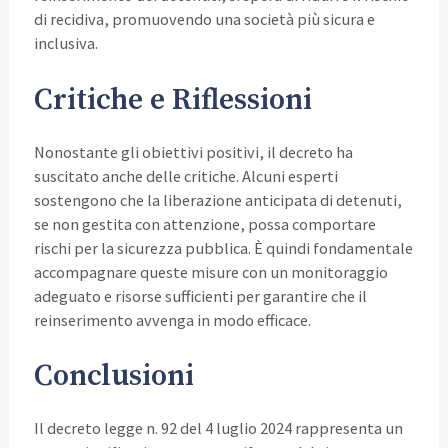
di recidiva, promuovendo una società più sicura e
inclusiva.
Critiche e Riflessioni
Nonostante gli obiettivi positivi, il decreto ha
suscitato anche delle critiche. Alcuni esperti
sostengono che la liberazione anticipata di detenuti,
se non gestita con attenzione, possa comportare
rischi per la sicurezza pubblica. È quindi fondamentale
accompagnare queste misure con un monitoraggio
adeguato e risorse sufficienti per garantire che il
reinserimento avvenga in modo efficace.
Conclusioni
Il decreto legge n. 92 del 4 luglio 2024 rappresenta un