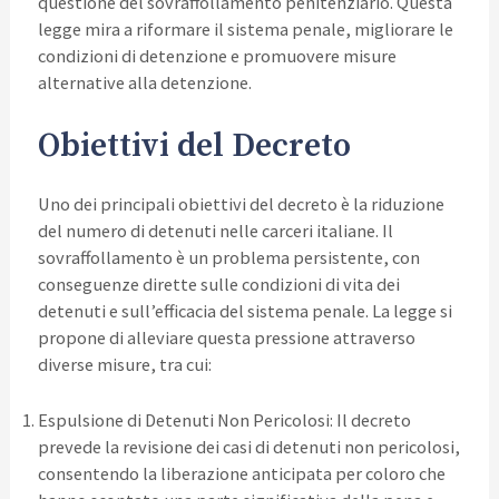
questione del sovraffollamento penitenziario. Questa
legge mira a riformare il sistema penale, migliorare le
condizioni di detenzione e promuovere misure
alternative alla detenzione.
Obiettivi del Decreto
Uno dei principali obiettivi del decreto è la riduzione
del numero di detenuti nelle carceri italiane. Il
sovraffollamento è un problema persistente, con
conseguenze dirette sulle condizioni di vita dei
detenuti e sull’efficacia del sistema penale. La legge si
propone di alleviare questa pressione attraverso
diverse misure, tra cui:
Espulsione di Detenuti Non Pericolosi: Il decreto
prevede la revisione dei casi di detenuti non pericolosi,
consentendo la liberazione anticipata per coloro che