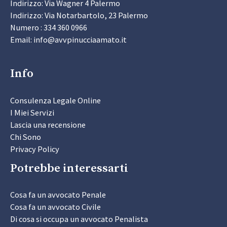
Indirizzo: Via Wagner 4 Palermo
Indirizzo: Via Notarbartolo, 23 Palermo
Numero : 334 360 0966
Email: info@avvpinucciaamato.it
Info
Consulenza Legale Online
I Miei Servizi
Lascia una recensione
Chi Sono
Privacy Policy
Potrebbe interessarti
Cosa fa un avvocato Penale
Cosa fa un avvocato Civile
Di cosa si occupa un avvocato Penalista